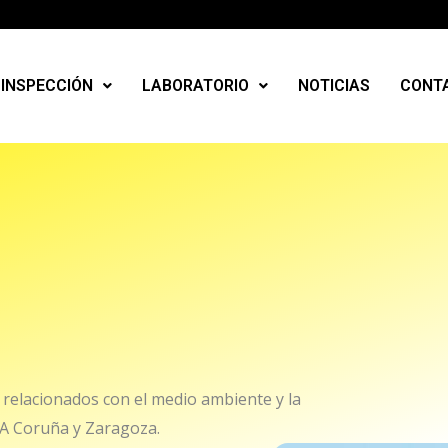
INSPECCIÓN
LABORATORIO
NOTICIAS
CONT
 relacionados con el medio ambiente y la
 A Coruña y Zaragoza.