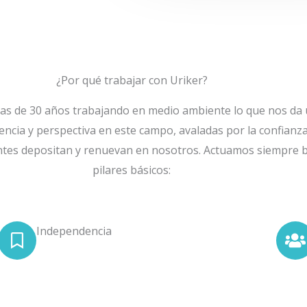
¿Por qué trabajar con Uriker?
s de 30 años trabajando en medio ambiente lo que nos da
iencia y perspectiva en este campo, avaladas por la confianz
ntes depositan y renuevan en nosotros. Actuamos siempre b
pilares básicos:
Independencia