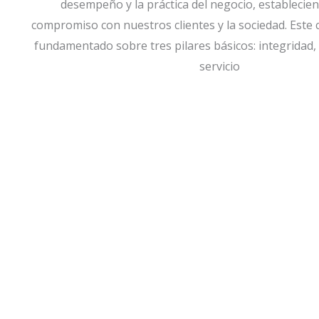
desempeño y la práctica del negocio, establecie
compromiso con nuestros clientes y la sociedad. Est
fundamentado sobre tres pilares básicos: integridad,
servicio