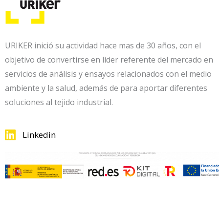
URIKER inició su actividad hace mas de 30 años, con el
objetivo de convertirse en líder referente del mercado en
servicios de análisis y ensayos relacionados con el medio
ambiente y la salud, además de para aportar diferentes
soluciones al tejido industrial.
Linkedin