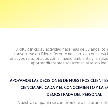
URIKER inició su actividad hace más de 30 años, con
convertirse en líder referente del mercado en servici
ensayos relacionados con el medio ambiente y la salu
aportar diferentes soluciones al tejido indu
APOYAMOS LAS DECISIONES DE NUESTROS CLIENTES
CIENCIA APLICADA Y EL CONOCIMIENTO Y LA E
DEMOSTRADA DEL PERSONAL
Nuestra compañía se compromete a mejorar cont