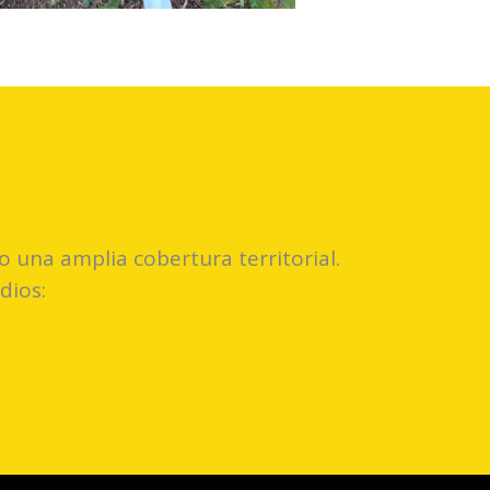
 una amplia cobertura territorial.
dios: