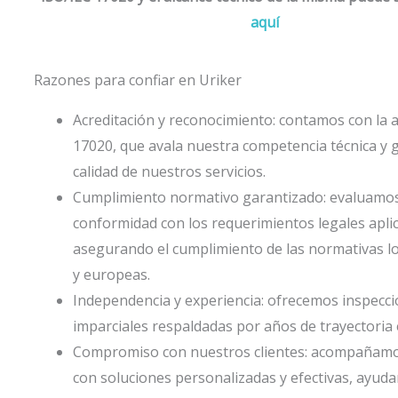
aquí
Razones para confiar en Uriker
Acreditación y reconocimiento: contamos con la a
17020, que avala nuestra competencia técnica y g
calidad de nuestros servicios.
Cumplimiento normativo garantizado: evaluamos
conformidad con los requerimientos legales aplic
asegurando el cumplimiento de las normativas lo
y europeas.
Independencia y experiencia: ofrecemos inspecc
imparciales respaldadas por años de trayectoria 
Compromiso con nuestros clientes: acompañamos
con soluciones personalizadas y efectivas, ayud