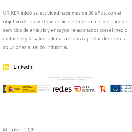
URIKER inició su actividad hace mas de 30 años, con el
objetivo de convertirse en líder referente del mercado en
servicios de análisis y ensayos relacionados con el medio
ambiente y la salud, además de para aportar diferentes
soluciones al tejido industrial.
Linkedin
© Uriker
2026